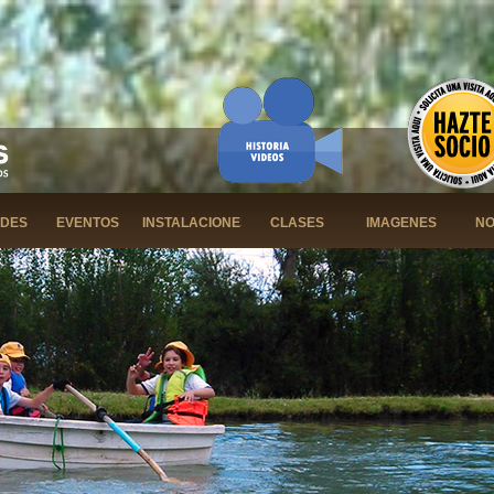
ADES
EVENTOS
INSTALACIONES
CLASES
IMAGENES
NO