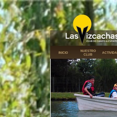
NUESTRO
INICIO
ACTIVID
CLUB