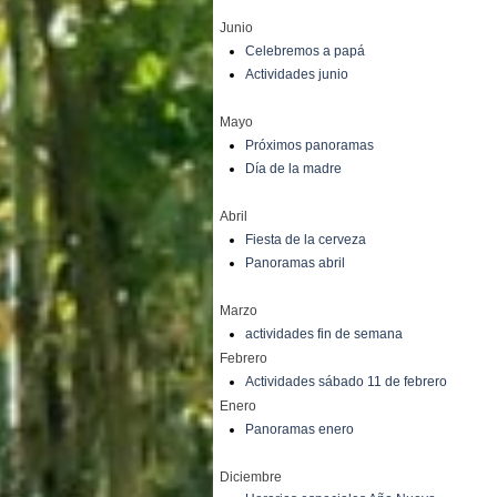
Junio
Celebremos a papá
Actividades junio
Mayo
Próximos panoramas
Día de la madre
Abril
Fiesta de la cerveza
Panoramas abril
Marzo
actividades fin de semana
Febrero
Actividades sábado 11 de febrero
Enero
Panoramas enero
Diciembre