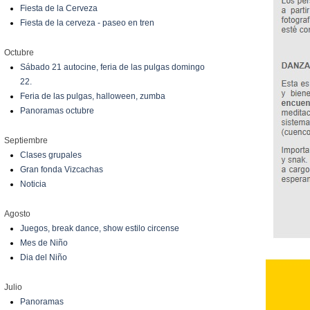
Fiesta de la Cerveza
Fiesta de la cerveza - paseo en tren
Octubre
Sábado 21 autocine, feria de las pulgas domingo
22.
Feria de las pulgas, halloween, zumba
Panoramas octubre
Septiembre
Clases grupales
Gran fonda Vizcachas
Noticia
Agosto
Juegos, break dance, show estilo circense
Mes de Niño
Dia del Niño
Julio
Panoramas