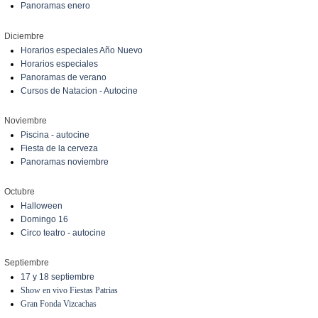
Panoramas enero
Diciembre
Horarios especiales Año Nuevo
Horarios especiales
Panoramas de verano
Cursos de Natacion - Autocine
Noviembre
Piscina - autocine
Fiesta de la cerveza
Panoramas noviembre
Octubre
Halloween
Domingo 16
Circo teatro - autocine
Septiembre
17 y 18 septiembre
Show en vivo Fiestas Patrias
Gran Fonda Vizcachas