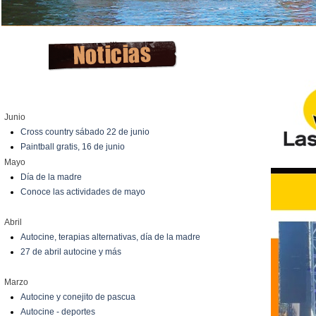
Junio
Cross country sábado 22 de junio
Paintball gratis, 16 de junio
Mayo
Día de la madre
Conoce las actividades de mayo
Abril
Autocine, terapias alternativas, día de la madre
27 de abril autocine y más
Marzo
Autocine y conejito de pascua
Autocine - deportes