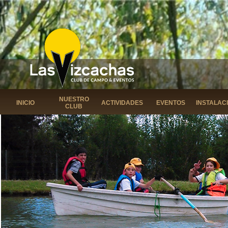
NUESTRO
INICIO
ACTIVIDADES
EVENTOS
INSTALAC
CLUB