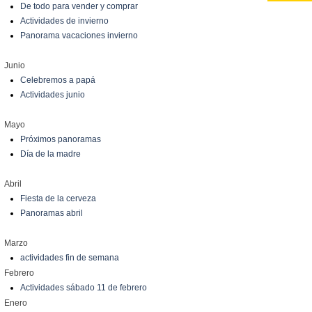
De todo para vender y comprar
Actividades de invierno
Panorama vacaciones invierno
Junio
Celebremos a papá
Actividades junio
Mayo
Próximos panoramas
Día de la madre
Abril
Fiesta de la cerveza
Panoramas abril
Marzo
actividades fin de semana
Febrero
Actividades sábado 11 de febrero
Enero