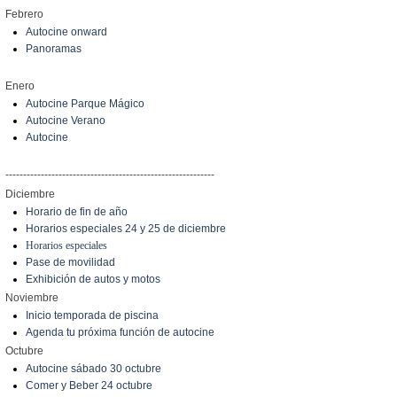
Febrero
Autocine onward
Panoramas
Enero
Autocine Parque Mágico
Autocine Verano
Autocine
-----------------------------------------------------------
Diciembre
Horario de fin de año
Horarios especiales 24 y 25 de diciembre
Horarios especiales
Pase de movilidad
Exhibición de autos y motos
Noviembre
Inicio temporada de piscina
Agenda tu próxima función de autocine
Octubre
Autocine sábado 30 octubre
Comer y Beber 24 octubre