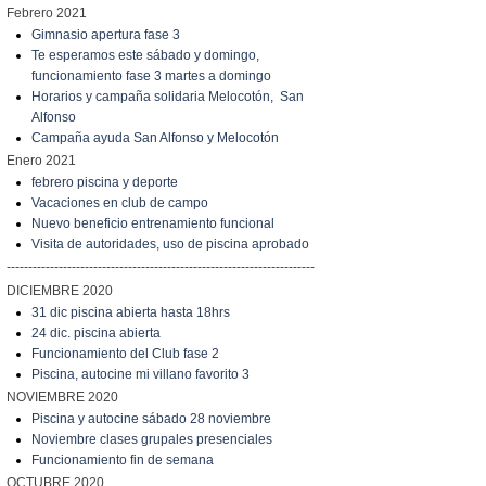
Febrero 2021
Gimnasio apertura fase 3
Te esperamos este sábado y domingo,
funcionamiento fase 3 martes a domingo
Horarios y campaña solidaria Melocotón, San
Alfonso
Campaña ayuda San Alfonso y Melocotón
Enero 2021
febrero piscina y deporte
Vacaciones en club de campo
Nuevo beneficio entrenamiento funcional
Visita de autoridades, uso de piscina aprobado
-----------------------------------------------------------------------
DICIEMBRE 2020
31 dic piscina abierta hasta 18hrs
24 dic. piscina abierta
Funcionamiento del Club fase 2
Piscina, autocine mi villano favorito 3
NOVIEMBRE 2020
Piscina y autocine sábado 28 noviembre
Noviembre clases grupales presenciales
Funcionamiento fin de semana
OCTUBRE 2020