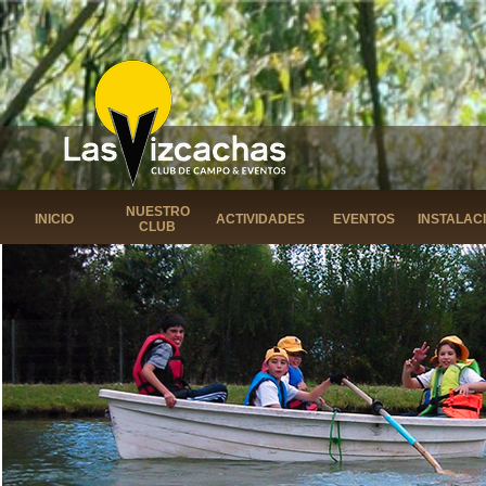
NUESTRO
INICIO
ACTIVIDADES
EVENTOS
INSTALAC
CLUB