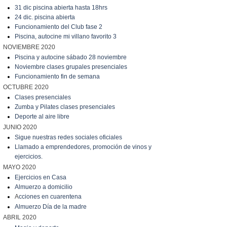
31 dic piscina abierta hasta 18hrs
24 dic. piscina abierta
Funcionamiento del Club fase 2
Piscina, autocine mi villano favorito 3
NOVIEMBRE 2020
Piscina y autocine sábado 28 noviembre
Noviembre clases grupales presenciales
Funcionamiento fin de semana
OCTUBRE 2020
Clases presenciales
Zumba y Pilates clases presenciales
Deporte al aire libre
JUNIO 2020
Sigue nuestras redes sociales oficiales
Llamado a emprendedores, promoción de vinos y
ejercicios.
MAYO 2020
Ejercicios en Casa
Almuerzo a domicilio
A
cciones en cuarentena
Almuerzo Día de la madre
ABRIL 2020