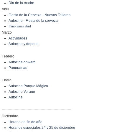
Día de la madre
Abril
Fiesta de la Cerveza - Nuevos Talleres
Autocine - Fiesta de la cerveza
Panoramas abril
Marzo
Actividades
Autocine y deporte
Febrero
Autocine onward
Panoramas
Enero
Autocine Parque Mágico
Autocine Verano
Autocine
-----------------------------------------------------------
Diciembre
Horario de fin de año
Horarios especiales 24 y 25 de diciembre