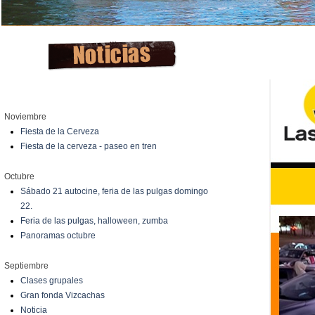
Noviembre
Fiesta de la Cerveza
Fiesta de la cerveza - paseo en tren
Octubre
Sábado 21 autocine, feria de las pulgas domingo
22.
Feria de las pulgas, halloween, zumba
Panoramas octubre
Septiembre
Clases grupales
Gran fonda Vizcachas
Noticia