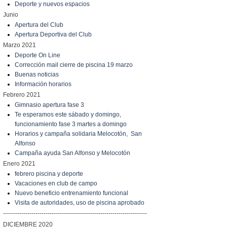
Deporte y nuevos espacios
Junio
Apertura del Club
Apertura Deportiva del Club
Marzo 2021
Deporte On Line
Corrección mail cierre de piscina 19 marzo
Buenas noticias
Información horarios
Febrero 2021
Gimnasio apertura fase 3
Te esperamos este sábado y domingo,
funcionamiento fase 3 martes a domingo
Horarios y campaña solidaria Melocotón, San
Alfonso
Campaña ayuda San Alfonso y Melocotón
Enero 2021
febrero piscina y deporte
Vacaciones en club de campo
Nuevo beneficio entrenamiento funcional
Visita de autoridades, uso de piscina aprobado
-----------------------------------------------------------------------
DICIEMBRE 2020