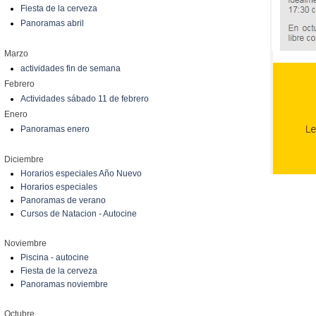
Fiesta de la cerveza
Panoramas abril
Marzo
actividades fin de semana
Febrero
Actividades sábado 11 de febrero
Enero
Panoramas enero
Diciembre
Horarios especiales Año Nuevo
Horarios especiales
Panoramas de verano
Cursos de Natacion - Autocine
Noviembre
Piscina - autocine
Fiesta de la cerveza
Panoramas noviembre
Octubre