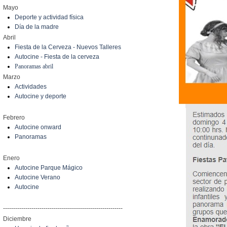
Mayo
Deporte y actividad física
Día de la madre
Abril
Fiesta de la Cerveza - Nuevos Talleres
Autocine - Fiesta de la cerveza
Panoramas abril
Marzo
Actividades
Autocine y deporte
Febrero
Autocine onward
Panoramas
Enero
Autocine Parque Mágico
Autocine Verano
Autocine
-----------------------------------------------------------
Diciembre