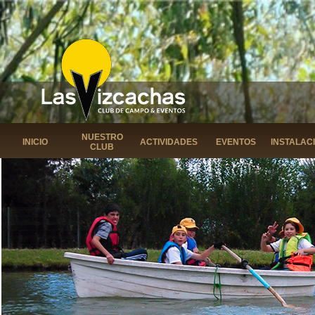
NUESTRO
INICIO
ACTIVIDADES
EVENTOS
INSTALAC
CLUB