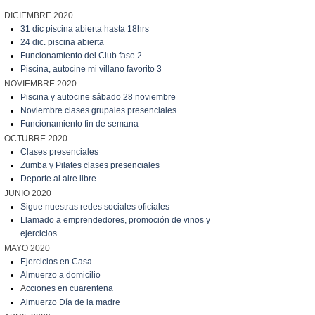
-----------------------------------------------------------------------
DICIEMBRE 2020
31 dic piscina abierta hasta 18hrs
24 dic. piscina abierta
Funcionamiento del Club fase 2
Piscina, autocine mi villano favorito 3
NOVIEMBRE 2020
Piscina y autocine sábado 28 noviembre
Noviembre clases grupales presenciales
Funcionamiento fin de semana
OCTUBRE 2020
Clases presenciales
Zumba y Pilates clases presenciales
Deporte al aire libre
JUNIO 2020
Sigue nuestras redes sociales oficiales
Llamado a emprendedores, promoción de vinos y
ejercicios.
MAYO 2020
Ejercicios en Casa
Almuerzo a domicilio
A
cciones en cuarentena
Almuerzo Día de la madre