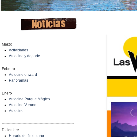
Marzo
Actividades
Autocine y deporte
Febrero
Autocine onward
Panoramas
Enero
Autocine Parque Mágico
Autocine Verano
Autocine
-----------------------------------------------------------
Diciembre
Horario de fin de año