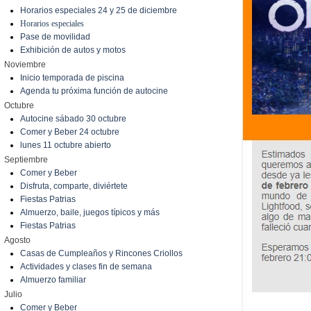
Horarios especiales 24 y 25 de diciembre
Horarios especiales
Pase de movilidad
Exhibición de autos y motos
Noviembre
Inicio temporada de piscina
Agenda tu próxima función de autocine
Octubre
Autocine sábado 30 octubre
Comer y Beber 24 octubre
lunes 11 octubre abierto
Septiembre
Comer y Beber
Disfruta, comparte, diviértete
Fiestas Patrias
Almuerzo, baile, juegos típicos y más
Fiestas Patrias
Agosto
Casas de Cumpleaños y Rincones Criollos
Actividades y clases fin de semana
Almuerzo familiar
Julio
Comer y Beber