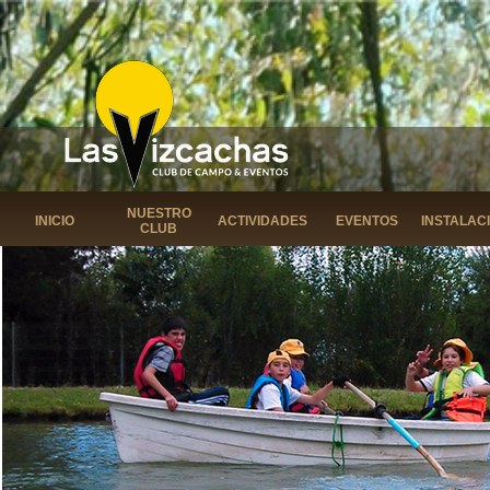
NUESTRO
INICIO
ACTIVIDADES
EVENTOS
INSTALAC
CLUB