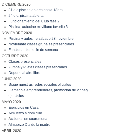
DICIEMBRE 2020
31 dic piscina abierta hasta 18hrs
24 dic. piscina abierta
Funcionamiento del Club fase 2
Piscina, autocine mi villano favorito 3
NOVIEMBRE 2020
Piscina y autocine sábado 28 noviembre
Noviembre clases grupales presenciales
Funcionamiento fin de semana
OCTUBRE 2020
Clases presenciales
Zumba y Pilates clases presenciales
Deporte al aire libre
JUNIO 2020
Sigue nuestras redes sociales oficiales
Llamado a emprendedores, promoción de vinos y
ejercicios.
MAYO 2020
Ejercicios en Casa
Almuerzo a domicilio
A
cciones en cuarentena
Almuerzo Día de la madre
ABRIL 2020