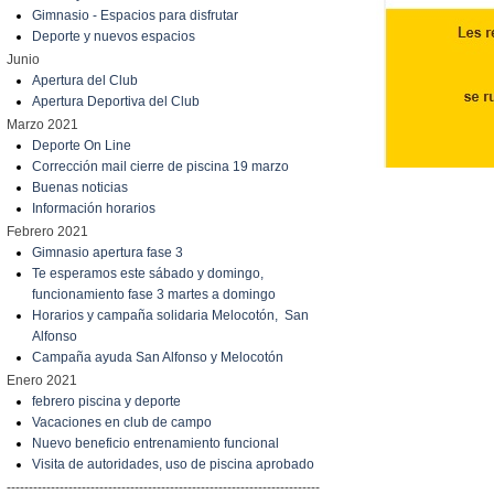
Gimnasio - Espacios para disfrutar
Deporte y nuevos espacios
Junio
Apertura del Club
Apertura Deportiva del Club
Marzo 2021
Deporte On Line
Corrección mail cierre de piscina 19 marzo
Buenas noticias
Información horarios
Febrero 2021
Gimnasio apertura fase 3
Te esperamos este sábado y domingo,
funcionamiento fase 3 martes a domingo
Horarios y campaña solidaria Melocotón, San
Alfonso
Campaña ayuda San Alfonso y Melocotón
Enero 2021
febrero piscina y deporte
Vacaciones en club de campo
Nuevo beneficio entrenamiento funcional
Visita de autoridades, uso de piscina aprobado
-----------------------------------------------------------------------