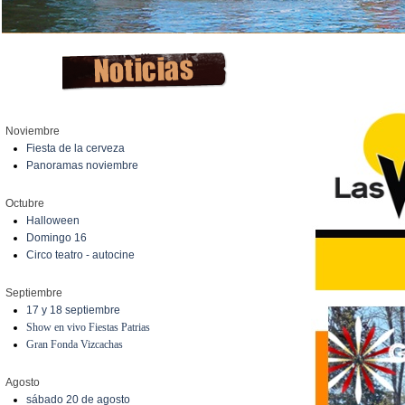
Noviembre
Fiesta de la cerveza
Panoramas noviembre
Octubre
Halloween
Domingo 16
Circo teatro - autocine
Septiembre
17 y 18 septiembre
Show en vivo Fiestas Patrias
Gran Fonda Vizcachas
Agosto
sábado 20 de agosto