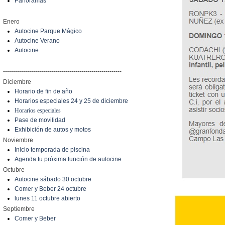
Panoramas
Enero
Autocine Parque Mágico
Autocine Verano
Autocine
-----------------------------------------------------------
Diciembre
Horario de fin de año
Horarios especiales 24 y 25 de diciembre
Horarios especiales
Pase de movilidad
Exhibición de autos y motos
Noviembre
Inicio temporada de piscina
Agenda tu próxima función de autocine
Octubre
Autocine sábado 30 octubre
Comer y Beber 24 octubre
lunes 11 octubre abierto
Septiembre
Comer y Beber