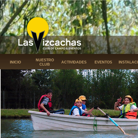
NUESTRO
INICIO
ACTIVIDADES
EVENTOS
INSTALAC
CLUB