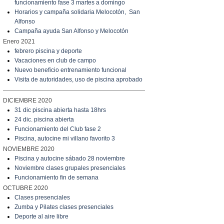
funcionamiento fase 3 martes a domingo
Horarios y campaña solidaria Melocotón, San
Alfonso
Campaña ayuda San Alfonso y Melocotón
Enero 2021
febrero piscina y deporte
Vacaciones en club de campo
Nuevo beneficio entrenamiento funcional
Visita de autoridades, uso de piscina aprobado
-----------------------------------------------------------------------
DICIEMBRE 2020
31 dic piscina abierta hasta 18hrs
24 dic. piscina abierta
Funcionamiento del Club fase 2
Piscina, autocine mi villano favorito 3
NOVIEMBRE 2020
Piscina y autocine sábado 28 noviembre
Noviembre clases grupales presenciales
Funcionamiento fin de semana
OCTUBRE 2020
Clases presenciales
Zumba y Pilates clases presenciales
Deporte al aire libre