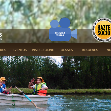
ADES
EVENTOS
INSTALACIONES
CLASES
IMAGENES
NO