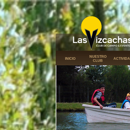
NUESTRO
INICIO
ACTIVID
CLUB