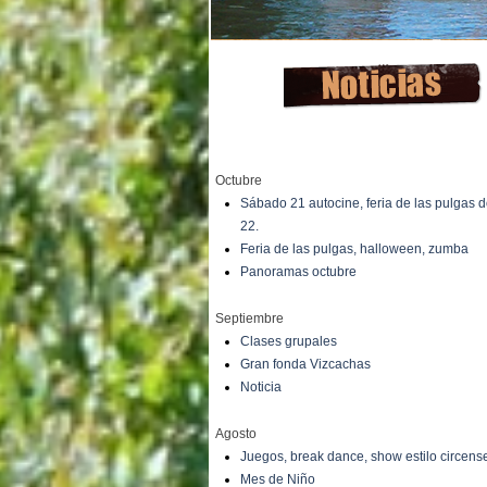
Octubre
Sábado 21 autocine, feria de las pulgas
22.
Feria de las pulgas, halloween, zumba
Panoramas octubre
Septiembre
Clases grupales
Gran fonda Vizcachas
Noticia
Agosto
Juegos, break dance, show estilo circens
Mes de Niño