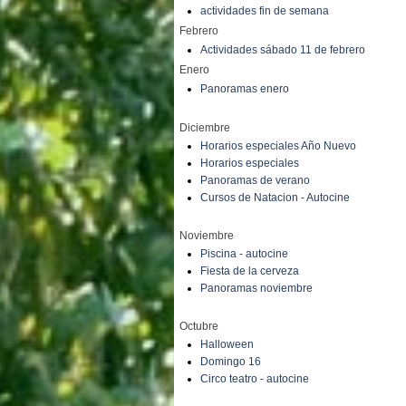
actividades fin de semana
Febrero
Actividades sábado 11 de febrero
Enero
Panoramas enero
Diciembre
Horarios especiales Año Nuevo
Horarios especiales
Panoramas de verano
Cursos de Natacion - Autocine
Noviembre
Piscina - autocine
Fiesta de la cerveza
Panoramas noviembre
Octubre
Halloween
Domingo 16
Circo teatro - autocine