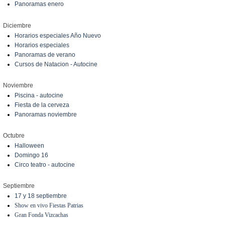
Panoramas enero
Diciembre
Horarios especiales Año Nuevo
Horarios especiales
Panoramas de verano
Cursos de Natacion - Autocine
Noviembre
Piscina - autocine
Fiesta de la cerveza
Panoramas noviembre
Octubre
Halloween
Domingo 16
Circo teatro - autocine
Septiembre
17 y 18 septiembre
Show en vivo Fiestas Patrias
Gran Fonda Vizcachas