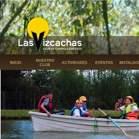
NUESTRO
INICIO
ACTIVIDADES
EVENTOS
INSTALAC
CLUB