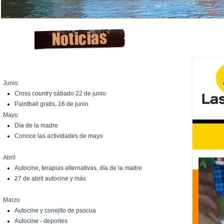
Junio
Cross country sábado 22 de junio
Paintball gratis, 16 de junio
Mayo
Día de la madre
Conoce las actividades de mayo
Abril
Autocine, terapias alternativas, día de la madre
27 de abril autocine y más
Marzo
Autocine y conejito de pascua
Autocine - deportes