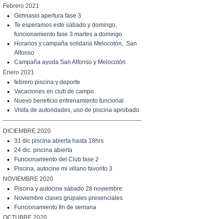
Febrero 2021
Gimnasio apertura fase 3
Te esperamos este sábado y domingo,
funcionamiento fase 3 martes a domingo
Horarios y campaña solidaria Melocotón, San
Alfonso
Campaña ayuda San Alfonso y Melocotón
Enero 2021
febrero piscina y deporte
Vacaciones en club de campo
Nuevo beneficio entrenamiento funcional
Visita de autoridades, uso de piscina aprobado
-----------------------------------------------------------------------
DICIEMBRE 2020
31 dic piscina abierta hasta 18hrs
24 dic. piscina abierta
Funcionamiento del Club fase 2
Piscina, autocine mi villano favorito 3
NOVIEMBRE 2020
Piscina y autocine sábado 28 noviembre
Noviembre clases grupales presenciales
Funcionamiento fin de semana
OCTUBRE 2020