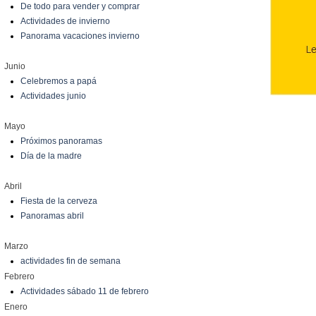
De todo para vender y comprar
Actividades de invierno
Panorama vacaciones invierno
Junio
Celebremos a papá
Actividades junio
Mayo
Próximos panoramas
Día de la madre
Abril
Fiesta de la cerveza
Panoramas abril
Marzo
actividades fin de semana
Febrero
Actividades sábado 11 de febrero
Enero