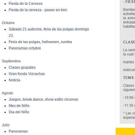
Fiesta de la Cerveza
Fiesta de la cerveza - paseo en tren
Octubre
Sábado 21 autocine, feria de las pulgas domingo
22.
Feria de las pulgas, halloween, zumba
Panoramas octubre
Septiembre
Clases grupales
Gran fonda Vizcachas
Noticia
Agosto
Juegos, break dance, show estilo circense
Mes de Niño
Dia del Niño
Julio
Panoramas