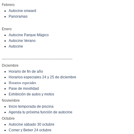
Febrero
Autocine onward
Panoramas
Enero
Autocine Parque Mágico
Autocine Verano
Autocine
-----------------------------------------------------------
Diciembre
Horario de fin de año
Horarios especiales 24 y 25 de diciembre
Horarios especiales
Pase de movilidad
Exhibición de autos y motos
Noviembre
Inicio temporada de piscina
Agenda tu próxima función de autocine
Octubre
Autocine sábado 30 octubre
Comer y Beber 24 octubre