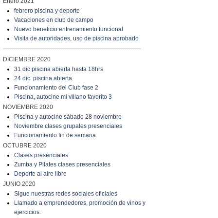
Enero 2021
febrero piscina y deporte
Vacaciones en club de campo
Nuevo beneficio entrenamiento funcional
Visita de autoridades, uso de piscina aprobado
-----------------------------------------------------------------------
DICIEMBRE 2020
31 dic piscina abierta hasta 18hrs
24 dic. piscina abierta
Funcionamiento del Club fase 2
Piscina, autocine mi villano favorito 3
NOVIEMBRE 2020
Piscina y autocine sábado 28 noviembre
Noviembre clases grupales presenciales
Funcionamiento fin de semana
OCTUBRE 2020
Clases presenciales
Zumba y Pilates clases presenciales
Deporte al aire libre
JUNIO 2020
Sigue nuestras redes sociales oficiales
Llamado a emprendedores, promoción de vinos y
ejercicios.