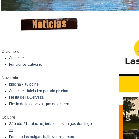
Diciembre
Autocine
Funciones autocine
Noviembre
piscina - autocine
Autocine - Inicio temporada piscina
Fiesta de la Cerveza
Fiesta de la cerveza - paseo en tren
Octubre
Sábado 21 autocine, feria de las pulgas domingo
22.
Feria de las pulgas, halloween, zumba