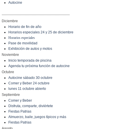
Autocine
-----------------------------------------------------------
Diciembre
Horario de fin de año
Horarios especiales 24 y 25 de diciembre
Horarios especiales
Pase de movilidad
Exhibición de autos y motos
Noviembre
Inicio temporada de piscina
Agenda tu próxima función de autocine
Octubre
Autocine sábado 30 octubre
Comer y Beber 24 octubre
lunes 11 octubre abierto
Septiembre
Comer y Beber
Disfruta, comparte, diviértete
Fiestas Patrias
Almuerzo, baile, juegos típicos y más
Fiestas Patrias
Agosto