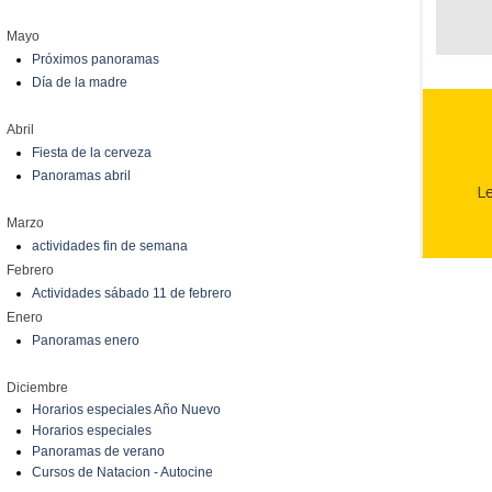
Mayo
Próximos panoramas
Día de la madre
Abril
Fiesta de la cerveza
Panoramas abril
Marzo
actividades fin de semana
Febrero
Actividades sábado 11 de febrero
Enero
Panoramas enero
Diciembre
Horarios especiales Año Nuevo
Horarios especiales
Panoramas de verano
Cursos de Natacion - Autocine