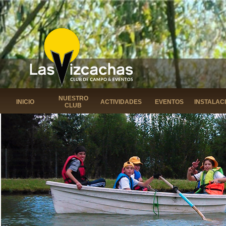
NUESTRO
INICIO
ACTIVIDADES
EVENTOS
INSTALAC
CLUB