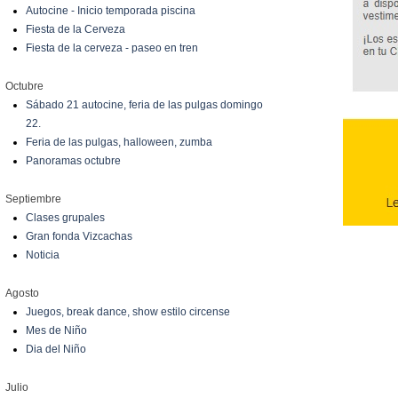
Autocine - Inicio temporada piscina
Fiesta de la Cerveza
Fiesta de la cerveza - paseo en tren
Octubre
Sábado 21 autocine, feria de las pulgas domingo
22.
Feria de las pulgas, halloween, zumba
Panoramas octubre
Septiembre
Clases grupales
Gran fonda Vizcachas
Noticia
Agosto
Juegos, break dance, show estilo circense
Mes de Niño
Dia del Niño
Julio