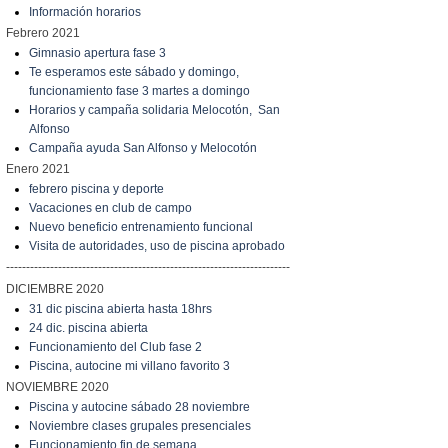
Información horarios
Febrero 2021
Gimnasio apertura fase 3
Te esperamos este sábado y domingo,
funcionamiento fase 3 martes a domingo
Horarios y campaña solidaria Melocotón, San
Alfonso
Campaña ayuda San Alfonso y Melocotón
Enero 2021
febrero piscina y deporte
Vacaciones en club de campo
Nuevo beneficio entrenamiento funcional
Visita de autoridades, uso de piscina aprobado
-----------------------------------------------------------------------
DICIEMBRE 2020
31 dic piscina abierta hasta 18hrs
24 dic. piscina abierta
Funcionamiento del Club fase 2
Piscina, autocine mi villano favorito 3
NOVIEMBRE 2020
Piscina y autocine sábado 28 noviembre
Noviembre clases grupales presenciales
Funcionamiento fin de semana