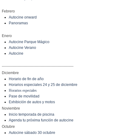
Febrero
Autocine onward
Panoramas
Enero
Autocine Parque Mágico
Autocine Verano
Autocine
-----------------------------------------------------------
Diciembre
Horario de fin de año
Horarios especiales 24 y 25 de diciembre
Horarios especiales
Pase de movilidad
Exhibición de autos y motos
Noviembre
Inicio temporada de piscina
Agenda tu próxima función de autocine
Octubre
Autocine sábado 30 octubre