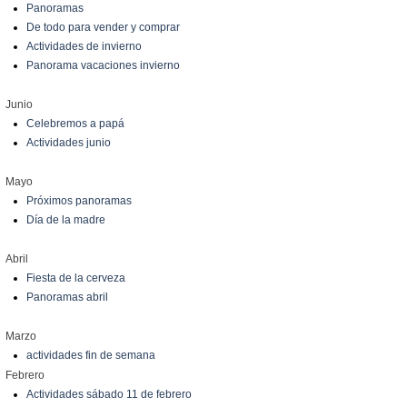
Panoramas
De todo para vender y comprar
Actividades de invierno
Panorama vacaciones invierno
Junio
Celebremos a papá
Actividades junio
Mayo
Próximos panoramas
Día de la madre
Abril
Fiesta de la cerveza
Panoramas abril
Marzo
actividades fin de semana
Febrero
Actividades sábado 11 de febrero