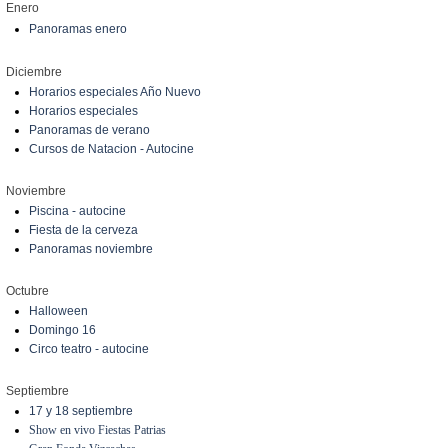
Enero
Panoramas enero
Diciembre
Horarios especiales Año Nuevo
Horarios especiales
Panoramas de verano
Cursos de Natacion - Autocine
Noviembre
Piscina - autocine
Fiesta de la cerveza
Panoramas noviembre
Octubre
Halloween
Domingo 16
Circo teatro - autocine
Septiembre
17 y 18 septiembre
Show en vivo Fiestas Patrias