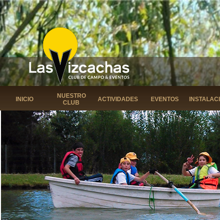
NUESTRO
INICIO
ACTIVIDADES
EVENTOS
INSTALAC
CLUB