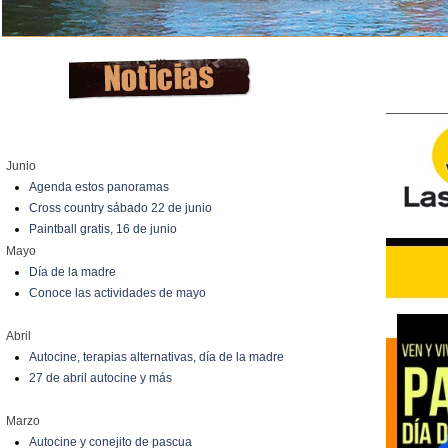
Junio
Agenda estos panoramas
Cross country sábado 22 de junio
Paintball gratis, 16 de junio
Mayo
Día de la madre
Conoce las actividades de mayo
Abril
Autocine, terapias alternativas, día de la madre
27 de abril autocine y más
Marzo
Autocine y conejito de pascua