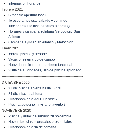
Información horarios
Febrero 2021
Gimnasio apertura fase 3
Te esperamos este sábado y domingo,
funcionamiento fase 3 martes a domingo
Horarios y campaña solidaria Melocotón, San
Alfonso
Campaña ayuda San Alfonso y Melocotón
Enero 2021
febrero piscina y deporte
Vacaciones en club de campo
Nuevo beneficio entrenamiento funcional
Visita de autoridades, uso de piscina aprobado
-----------------------------------------------------------------------
DICIEMBRE 2020
31 dic piscina abierta hasta 18hrs
24 dic. piscina abierta
Funcionamiento del Club fase 2
Piscina, autocine mi villano favorito 3
NOVIEMBRE 2020
Piscina y autocine sábado 28 noviembre
Noviembre clases grupales presenciales
Funcionamiento fin de semana