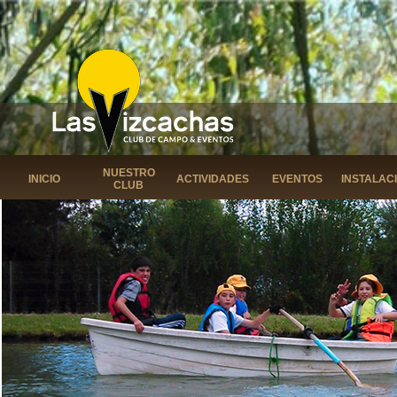
NUESTRO
INICIO
ACTIVIDADES
EVENTOS
INSTALAC
CLUB