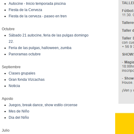
Autocine - Inicio temporada piscina
Fiesta de la Cerveza
Fiesta de la cerveza - paseo en tren
Octubre
Sábado 21 autocine, feria de las pulgas domingo
22.
Feria de las pulgas, halloween, zumba
Panoramas octubre
Septiembre
Clases grupales
Gran fonda Vizcachas
Noticia
Agosto
Juegos, break dance, show estilo circense
Mes de Niño
Dia del Niño
Julio