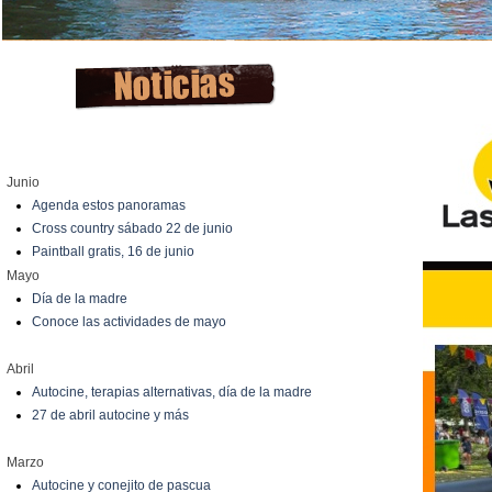
Junio
Agenda estos panoramas
Cross country sábado 22 de junio
Paintball gratis, 16 de junio
Mayo
Día de la madre
Conoce las actividades de mayo
Abril
Autocine, terapias alternativas, día de la madre
27 de abril autocine y más
Marzo
Autocine y conejito de pascua