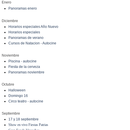
Enero
Panoramas enero
Diciembre
Horarios especiales Año Nuevo
Horarios especiales
Panoramas de verano
Cursos de Natacion - Autocine
Noviembre
Piscina - autocine
Fiesta de la cerveza
Panoramas noviembre
Octubre
Halloween
Domingo 16
Circo teatro - autocine
Septiembre
17 y 18 septiembre
Show en vivo Fiestas Patrias