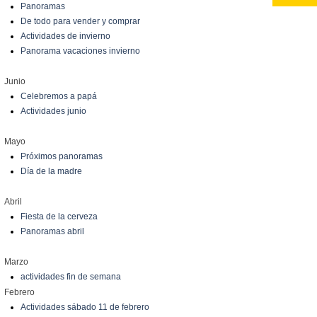
Panoramas
De todo para vender y comprar
Actividades de invierno
Panorama vacaciones invierno
Junio
Celebremos a papá
Actividades junio
Mayo
Próximos panoramas
Día de la madre
Abril
Fiesta de la cerveza
Panoramas abril
Marzo
actividades fin de semana
Febrero
Actividades sábado 11 de febrero