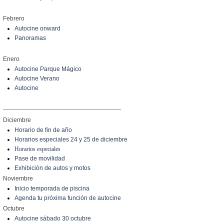
Febrero
Autocine onward
Panoramas
Enero
Autocine Parque Mágico
Autocine Verano
Autocine
-----------------------------------------------------------
Diciembre
Horario de fin de año
Horarios especiales 24 y 25 de diciembre
Horarios especiales
Pase de movilidad
Exhibición de autos y motos
Noviembre
Inicio temporada de piscina
Agenda tu próxima función de autocine
Octubre
Autocine sábado 30 octubre