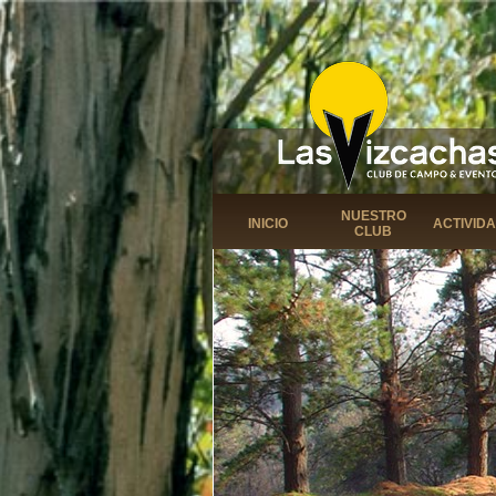
NUESTRO
INICIO
ACTIVID
CLUB