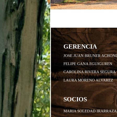
GERENCIA
JOSE JUAN BRUNER ACHON
FELIPE GANA EGUIGUREN
CAROLINA RIVERA SEGURA
LAURA MORENO ALVAREZ
SOCIOS
MARIA SOLEDAD IRARRAZ